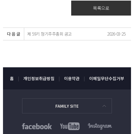
목록으로
다 음 글
제 59기 정기주주총회 공고
2026-03-25
홈
개인정보취급방침
이용약관
이메일무단수집거부
FAMILY SITE