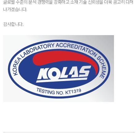
글로벌 수준의 분석 경쟁력을 강화하고 소재 기술 신뢰성을 더욱 공고히 다져
나가겠습니다.
감사합니다.